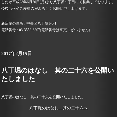
したが平成28年6月20日(月)より八丁堀１丁目にて営業しております。
今後も何卒ご愛顧の程よろしくお願い申し上げます。
新店舗の住所 : 中央区八丁堀1-8-1
電話番号 : 03-3552-8207(電話番号は変更ございません)
2017年2月15日
八丁堀のはなし 其の二十六を公開い
たしました
八丁堀のはなし 其の二十六を公開いたしました。
八丁堀のはなし 其の二十六へ