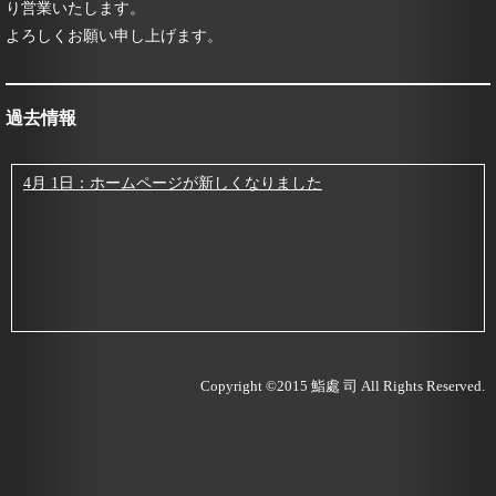
り営業いたします。
よろしくお願い申し上げます。
過去情報
4月 1日：ホームページが新しくなりました
Copyright ©2015
鮨處 司
All Rights Reserved.