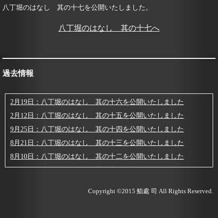
八丁堀のはなし 其の十七を公開いたしました。
八丁堀のはなし 其の十七へ
過去情報
2月19日：八丁堀のはなし 其の十六を公開いたしました
2月12日：八丁堀のはなし 其の十五を公開いたしました
9月25日：八丁堀のはなし 其の十四を公開いたしました
8月21日：八丁堀のはなし 其の十三を公開いたしました
8月10日：八丁堀のはなし 其の十二を公開いたしました
7月10日：八丁堀のはなし 其の十一を公開いたしました
7月13日：夏の白身魚
Copyright ©2015
鮨處 司
All Rights Reserved.
7月 7日：八丁堀のはなし 其の十を公開いたしました
7月 3日：八丁堀のはなし 其の九を公開いたしました