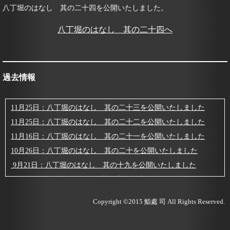
八丁堀のはなし 其の二十四を公開いたしました。
八丁堀のはなし 其の二十四へ
過去情報
11月25日：八丁堀のはなし 其の二十三を公開いたしました
11月25日：八丁堀のはなし 其の二十二を公開いたしました
11月16日：八丁堀のはなし 其の二十一を公開いたしました
10月26日：八丁堀のはなし 其の二十を公開いたしました
9月21日：八丁堀のはなし 其の十九を公開いたしました
9月 2日：八丁堀のはなし 其の十八を公開いたしました
3月11日：八丁堀のはなし 其の十七を公開いたしました
Copyright ©2015
鮨處 司
All Rights Reserved.
2月19日：八丁堀のはなし 其の十六を公開いたしました
2月12日：八丁堀のはなし 其の十五を公開いたしました